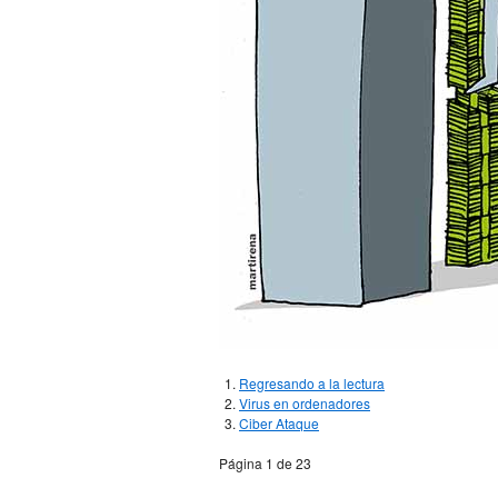
Regresando a la lectura
Virus en ordenadores
Ciber Ataque
Página 1 de 23