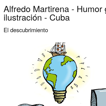
Alfredo Martirena - Humor 
ilustración - Cuba
El descubrimiento