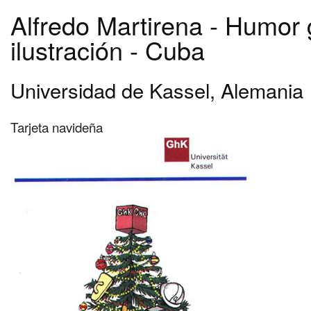
Alfredo Martirena - Humor 
ilustración - Cuba
Universidad de Kassel, Alemania
Tarjeta navideña