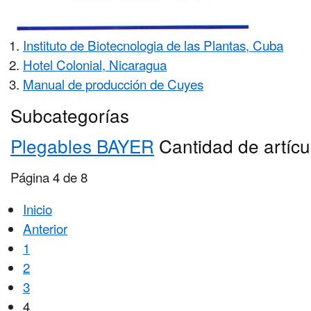
Instituto de Biotecnologia de las Plantas, Cuba
Hotel Colonial, Nicaragua
Manual de producción de Cuyes
Subcategorías
Plegables BAYER
Cantidad de artícu
Página 4 de 8
Inicio
Anterior
1
2
3
4