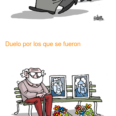
Duelo por los que se fueron