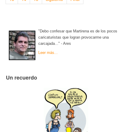
"Debo confesar que Martirena es de los pocos
caricaturistas que logran provocarme una
carcajada..." - Ares
Leer más...
Un recuerdo