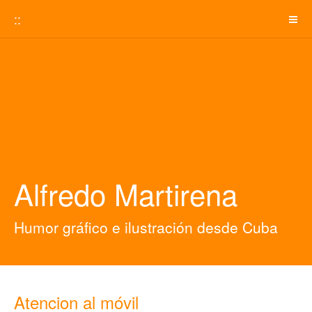
::
Alfredo Martirena
Humor gráfico e ilustración desde Cuba
Atencion al móvil