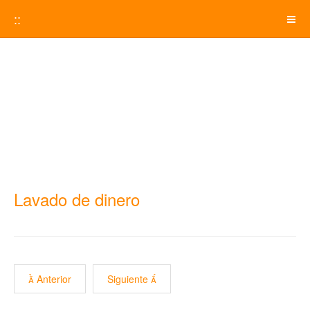
::
Lavado de dinero
Anterior
Siguiente