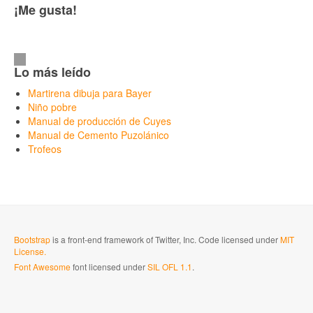
¡Me gusta!
Lo más leído
Martirena dibuja para Bayer
Niño pobre
Manual de producción de Cuyes
Manual de Cemento Puzolánico
Trofeos
Bootstrap
is a front-end framework of Twitter, Inc. Code licensed under
MIT
License.
Font Awesome
font licensed under
SIL OFL 1.1
.