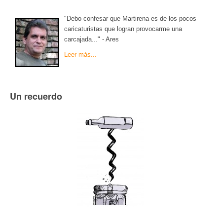
"Debo confesar que Martirena es de los pocos
caricaturistas que logran provocarme una
carcajada..." - Ares
Leer más...
Un recuerdo