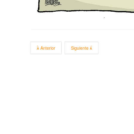
Anterior
Siguiente