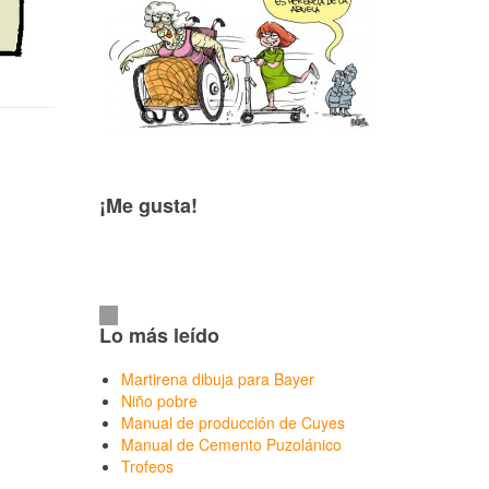
¡Me gusta!
Lo más leído
Martirena dibuja para Bayer
Niño pobre
Manual de producción de Cuyes
Manual de Cemento Puzolánico
Trofeos