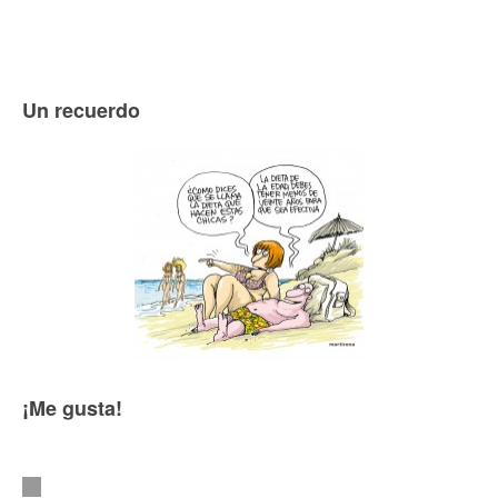
Un recuerdo
¡Me gusta!