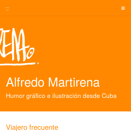
::
Alfredo Martirena
Humor gráfico e ilustración desde Cuba
Viajero frecuente