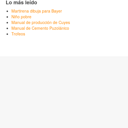
Lo más leído
Martirena dibuja para Bayer
Niño pobre
Manual de producción de Cuyes
Manual de Cemento Puzolánico
Trofeos