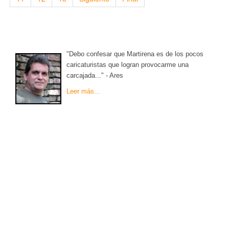
"Debo confesar que Martirena es de los pocos
caricaturistas que logran provocarme una
carcajada..." - Ares
Leer más...