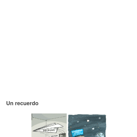
Un recuerdo