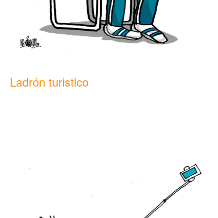
Ladrón turistico