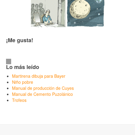
¡Me gusta!
Lo más leído
Martirena dibuja para Bayer
Niño pobre
Manual de producción de Cuyes
Manual de Cemento Puzolánico
Trofeos