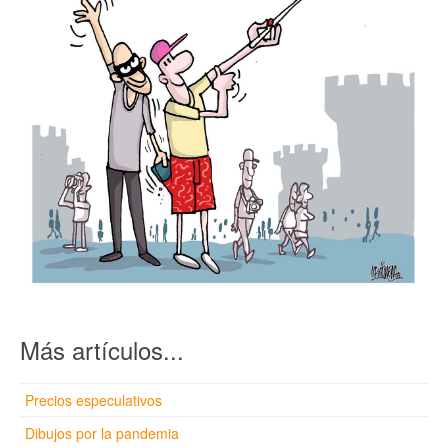
Más artículos...
Precios especulativos
Dibujos por la pandemia